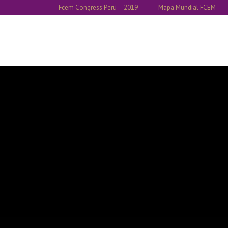
Fcem Congress Perú – 2019
Mapa Mundial FCEM