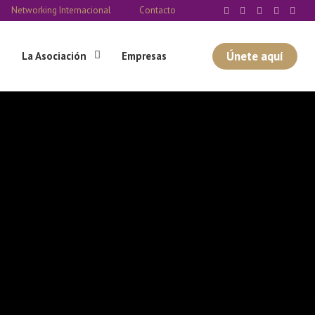
Networking Internacional
Contacto
Únete aquí
La Asociación
Empresas