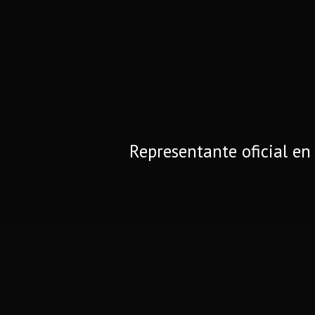
Representante oficial e