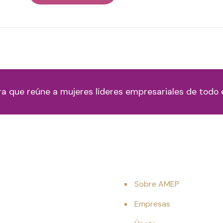
ra que reúne a mujeres líderes empresariales de todo
Sobre AMEP
Empresas