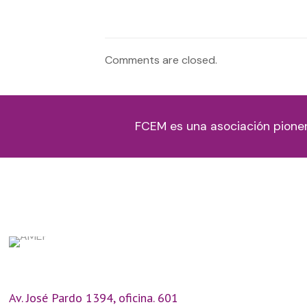
Comments are closed.
FCEM es una asociación pione
Av. José Pardo 1394, oficina. 601