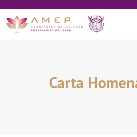
Carta Homena