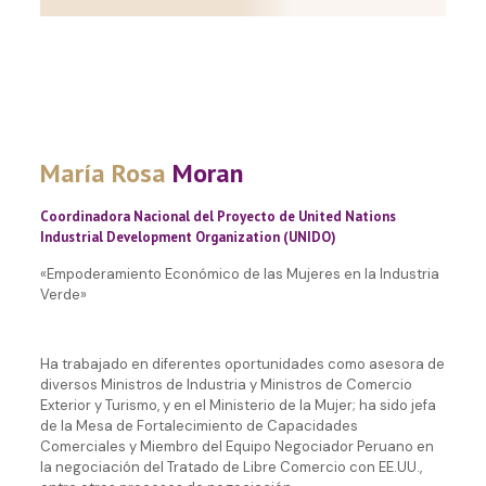
María Rosa
Moran
Coordinadora Nacional del Proyecto de United Nations
Industrial Development Organization (UNIDO)
«Empoderamiento Económico de las Mujeres en la Industria
Verde»
Ha trabajado en diferentes oportunidades como asesora de
diversos Ministros de Industria y Ministros de Comercio
Exterior y Turismo, y en el Ministerio de la Mujer; ha sido jefa
de la Mesa de Fortalecimiento de Capacidades
Comerciales y Miembro del Equipo Negociador Peruano en
la negociación del Tratado de Libre Comercio con EE.UU.,