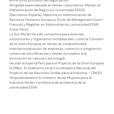
entre otros procesos de negociación.
Abogada especializada en temas corporativos. Master en
Administración de Negocios, Universidad ESADE
(Barcelona-España); Maestría en Administración de
Recursos Humanos Europeos, École de Management (Lyon-
Francia) y Magíster en Administración, universidad ESAN
(Lima-Perú).
La Sra. Morán ha sido consultora para diversas
instituciones y organismos multilaterales, como la Comisión
de la Unión Europea, en temas de competitividad,
internacionalización de empresas, comercio e integración
comercial, microfinanzas y temas vinculados a la
innovación en ciencia y tecnología.
Ha sido la Experta Perú para el Proyecto de la Unión Europea
ELANbiz. Actualmente es la Coordinadora Nacional del
Proyecto de las Naciones Unidas para la Industria – ONUDI
«Empoderamiento Económico de las Mujeres para la
Industria Verde» y profesora de la maestría de la
universidad ESAN