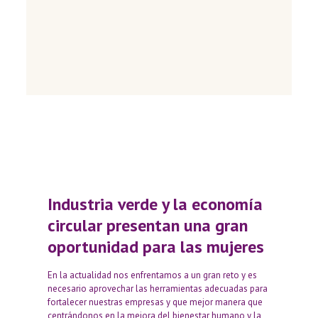
Industria verde y la economía
circular presentan una gran
oportunidad para las mujeres
En la actualidad nos enfrentamos a un gran reto y es
necesario aprovechar las herramientas adecuadas para
fortalecer nuestras empresas y que mejor manera que
centrándonos en la mejora del bienestar humano y la