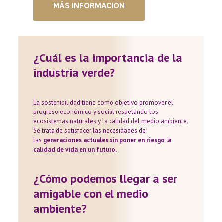
MÁS INFORMACION
¿Cuál es la importancia de la
industria verde?
La sostenibilidad tiene como objetivo promover el
progreso económico y social respetando los
ecosistemas naturales y la calidad del medio ambiente.
Se trata de satisfacer las necesidades de
las
generaciones actuales sin poner en riesgo la
calidad de vida en un futuro.
¿Cómo podemos llegar a ser
amigable con el medio
ambiente?