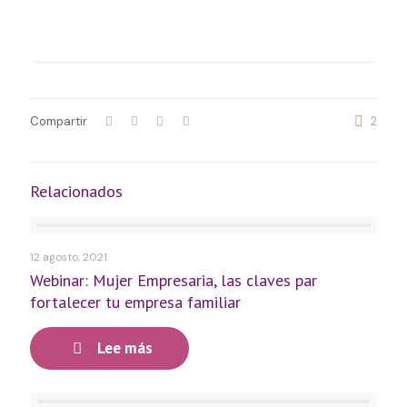
Compartir
2
Relacionados
12 agosto, 2021
Webinar: Mujer Empresaria, las claves par
fortalecer tu empresa familiar
Lee más