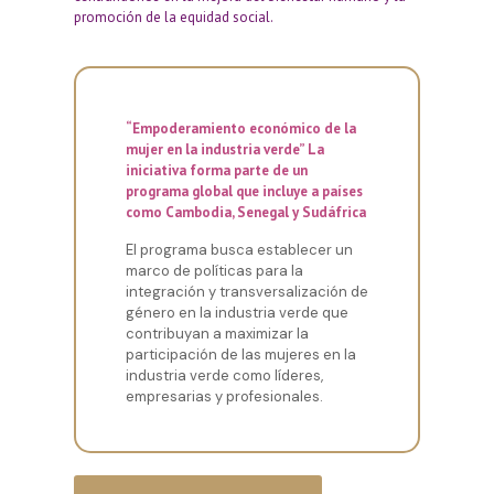
promoción de la equidad social.
“Empoderamiento económico de la
mujer en la industria verde” La
iniciativa forma parte de un
programa global que incluye a países
como Cambodia, Senegal y Sudáfrica
El programa busca establecer un
marco de políticas para la
integración y transversalización de
género en la industria verde que
contribuyan a maximizar la
participación de las mujeres en la
industria verde como líderes,
empresarias y profesionales.