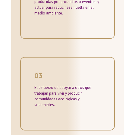
producidas por productos o eventos y
actuar para reducir esa huella en el
medio ambiente.
03
El esfuerzo de apoyar a otros que
trabajan para vivir y producir
comunidades ecológicas y
sostenibles.