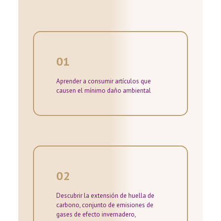
01
Aprender a consumir artículos que
causen el mínimo daño ambiental
02
Descubrir la extensión de huella de
carbono, conjunto de emisiones de
gases de efecto invernadero,