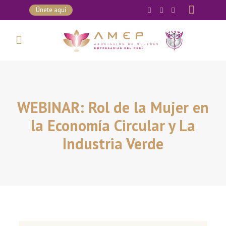
Únete aquí
WEBINAR: Rol de la Mujer en
la Economía Circular y La
Industria Verde