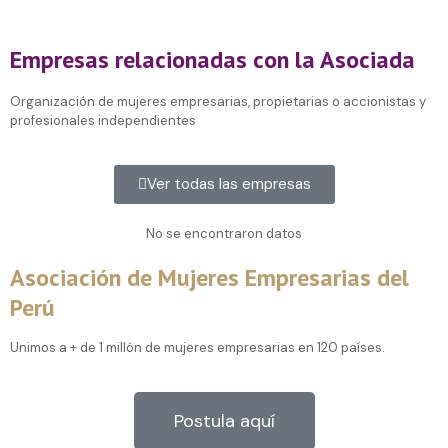
Empresas relacionadas con la Asociada
Organización de mujeres empresarias, propietarias o accionistas y
profesionales independientes
Ver todas las empresas
No se encontraron datos
Asociación de Mujeres Empresarias del
Perú
Unimos a + de 1 millón de mujeres empresarias en 120 países.
Postula aquí