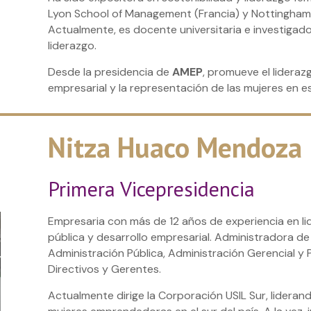
Lyon School of Management (Francia) y Nottingham 
Actualmente, es docente universitaria e investigado
liderazgo.
Desde la presidencia de
AMEP
, promueve el lideraz
empresarial y la representación de las mujeres en e
Nitza Huaco Mendoza
Primera Vicepresidencia
Empresaria con más de 12 años de experiencia en li
pública y desarrollo empresarial. Administradora d
Administración Pública, Administración Gerencial y
Directivos y Gerentes.
Actualmente dirige la Corporación USIL Sur, lidera