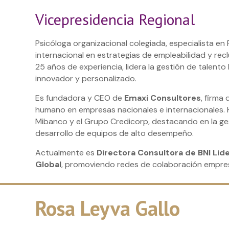
Vicepresidencia Regional
Psicóloga organizacional colegiada, especialista e
internacional en estrategias de empleabilidad y r
25 años de experiencia, lidera la gestión de talen
innovador y personalizado.
Es fundadora y CEO de
Emaxi Consultores
, firma
humano en empresas nacionales e internacionales.
Mibanco y el Grupo Credicorp, destacando en la ge
desarrollo de equipos de alto desempeño.
Actualmente es
Directora Consultora de BNI Lid
Global
, promoviendo redes de colaboración empresa
Rosa Leyva Gallo