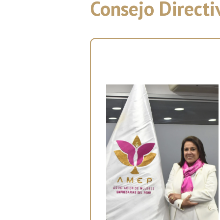
Consejo Direct