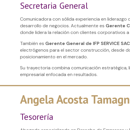
Secretaria General
Comunicadora con sólida experiencia en liderazgo c
desarrollo de negocios. Actualmente es
Gerente C
donde lidera la relación con clientes corporativos a 
También es
Gerente General de IFP SERVICE SA
electrógenos para el sector construcción, desde d
posicionamiento en el mercado.
Su trayectoria combina comunicación estratégica, li
empresarial enfocada en resultados.
Angela Acosta Tamag
Tesorería