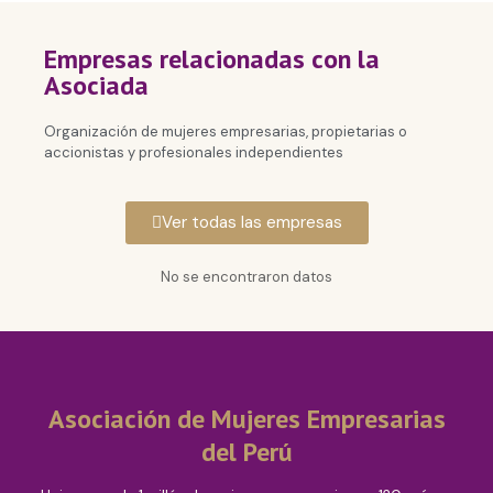
Empresas relacionadas con la
Asociada
Organización de mujeres empresarias, propietarias o
accionistas y profesionales independientes
Ver todas las empresas
No se encontraron datos
Asociación de Mujeres Empresarias
del Perú