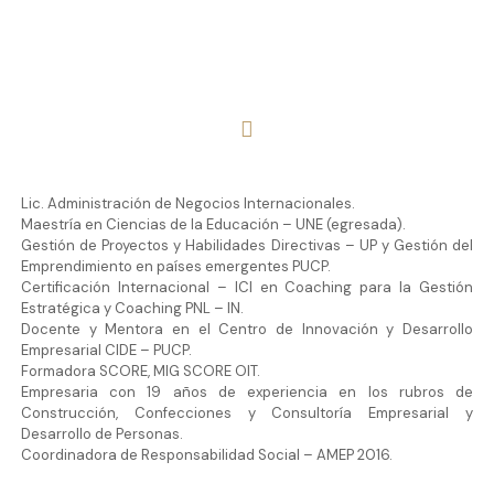
Lic. Administración de Negocios Internacionales.
Maestría en Ciencias de la Educación – UNE (egresada).
Gestión de Proyectos y Habilidades Directivas – UP y Gestión del
Emprendimiento en países emergentes PUCP.
Certificación Internacional – ICI en Coaching para la Gestión
Estratégica y Coaching PNL – IN.
Docente y Mentora en el Centro de Innovación y Desarrollo
Empresarial CIDE – PUCP.
Formadora SCORE, MIG SCORE OIT.
Empresaria con 19 años de experiencia en los rubros de
Construcción, Confecciones y Consultoría Empresarial y
Desarrollo de Personas.
Coordinadora de Responsabilidad Social – AMEP 2016.