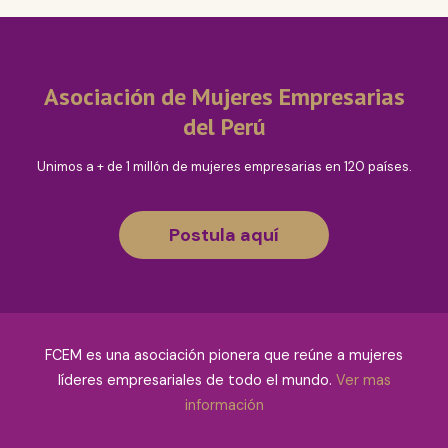
Asociación de Mujeres Empresarias
del Perú
Unimos a + de 1 millón de mujeres empresarias en 120 países.
Postula aquí
FCEM es una asociación pionera que reúne a mujeres
líderes empresariales de todo el mundo.
Ver mas
información