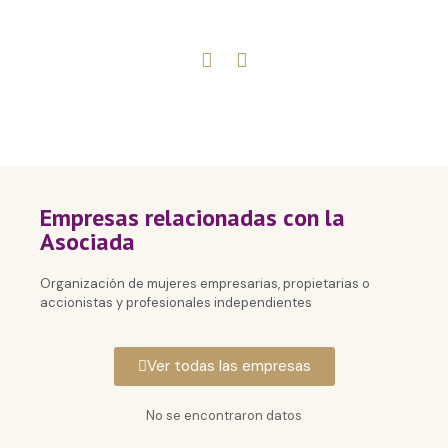
Empresas relacionadas con la
Asociada
Organización de mujeres empresarias, propietarias o
accionistas y profesionales independientes
Ver todas las empresas
No se encontraron datos