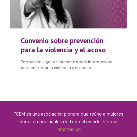
Convenio sobre prevención
para la violencia y el acoso
Entrada en vigor del primer tratado internacional
para enfrentar la violencia y el acoso.
FCEM es una asociación pionera que reúne a mujeres
líderes empresariales de todo el mundo.
Ver mas
información