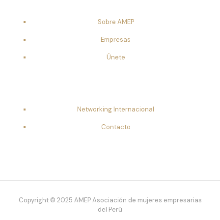
Sobre AMEP
Empresas
Únete
Networking Internacional
Contacto
Copyright © 2025 AMEP Asociación de mujeres empresarias
del Perú