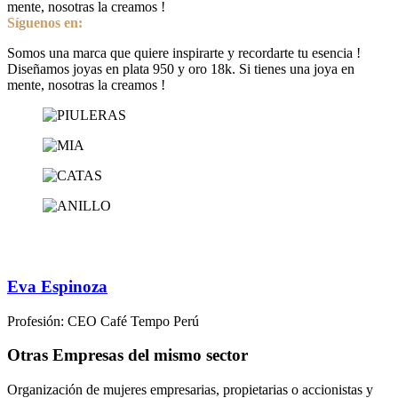
mente, nosotras la creamos !
Síguenos en:
Somos una marca que quiere inspirarte y recordarte tu esencia !
Diseñamos joyas en plata 950 y oro 18k. Si tienes una joya en
mente, nosotras la creamos !
Eva Espinoza
Profesión: CEO Café Tempo Perú
Otras Empresas del mismo sector
Organización de mujeres empresarias, propietarias o accionistas y