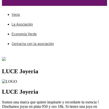
Inicio
La Asociación
Economía Verde
Contacta con la asociación
LUCE Joyeria
LUCE Joyeria
Somos una marca que quiere inspirarte y recordarte tu esencia !
Diseñamos joyas en plata 950 y oro 18k. Si tienes una joya en