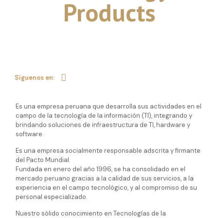
Products
https://ntp.com.pe/servicios/
Síguenos en:
Es una empresa peruana que desarrolla sus actividades en el
campo de la tecnología de la información (TI), integrando y
brindando soluciones de infraestructura de TI, hardware y
software.
Es una empresa socialmente responsable adscrita y firmante
del Pacto Mundial.
Fundada en enero del año 1996, se ha consolidado en el
mercado peruano gracias a la calidad de sus servicios, a la
experiencia en el campo tecnológico, y al compromiso de su
personal especializado.
Nuestro sólido conocimiento en Tecnologías de la