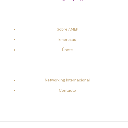
Sobre AMEP
Empresas
Únete
Networking Internacional
Contacto