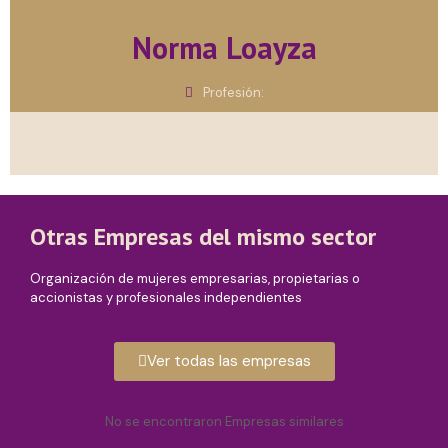
Norma Loayza
Profesión:
Otras Empresas del mismo sector
Organización de mujeres empresarias, propietarias o
accionistas y profesionales independientes
Ver todas las empresas
No se encontraron Empresas similares