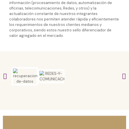
información (procesamiento de datos, automatización de
oficinas, telecomunicaciones, Redes, y otros) y la
actualización constante de nuestros integrantes
colaboradores nos permiten atender rápida y eficientemente
los requerimientos de nuestros clientes medianos y
corporativos, siendo estos nuestro sello diferenciador de
valor agregado en el mercado.