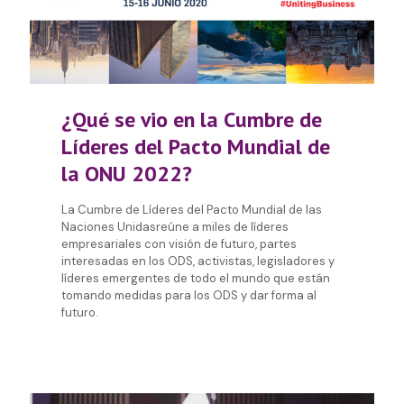
¿Qué se vio en la Cumbre de
Líderes del Pacto Mundial de
la ONU 2022?
La Cumbre de Líderes del Pacto Mundial de las
Naciones Unidasreúne a miles de líderes
empresariales con visión de futuro, partes
interesadas en los ODS, activistas, legisladores y
líderes emergentes de todo el mundo que están
tomando medidas para los ODS y dar forma al
futuro.