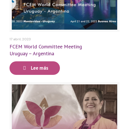
17 abril, 2023
FCEM World Committee Meeting
Uruguay – Argentina
Lee más