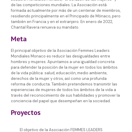
de las competiciones mundiales. La Asociación está
formada actualmente por más de un centenar de miembros,
residiendo principalmente en el Principado de Mónaco, pero
también en Francia y en el extranjero. En enero de 2022,
Chantal Ravera renueva su mandato.
Meta
El principal objetivo de la Asociación Femmes Leaders
Mondiales Monaco es reducir las desigualdades entre
hombres y mujeres. Apuntamos a una igualdad concreta
para defender la posición de la mujer en todos los ámbitos
de la vida pública: salud, educación, medio ambiente,
derechos de la mujer y otros, así como una profunda
reforma de conducta. También pretendemos transmitir las
experiencias de mujeres de todos los ámbitos de la vida a
través del reconocimiento de sus habilidades y promover la
conciencia del papel que desempeñan en la sociedad.
Proyectos
El objetivo de la Asociación FEMMES LEADERS