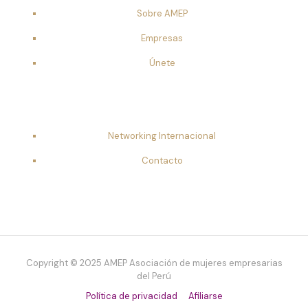
Sobre AMEP
Empresas
Únete
Networking Internacional
Contacto
Copyright © 2025 AMEP Asociación de mujeres empresarias
del Perú
Política de privacidad
Afiliarse