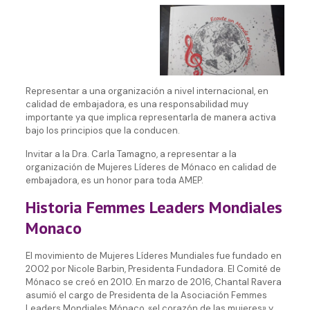
Representar a una organización a nivel internacional, en
calidad de embajadora, es una responsabilidad muy
importante ya que implica representarla de manera activa
bajo los principios que la conducen.
Invitar a la Dra. Carla Tamagno, a representar a la
organización de Mujeres Líderes de Mónaco en calidad de
embajadora, es un honor para toda AMEP.
Historia Femmes Leaders Mondiales
Monaco
El movimiento de Mujeres Líderes Mundiales fue fundado en
2002 por Nicole Barbin, Presidenta Fundadora. El Comité de
Mónaco se creó en 2010. En marzo de 2016, Chantal Ravera
asumió el cargo de Presidenta de la Asociación Femmes
Leaders Mondiales Mónaco, «el corazón de las mujeres» y