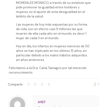
MONDIALES MONACO, a través de su estatuto que
pide promover la igualdad entre hombres y
mujeres, es el ajuste de esta desigualdad en el
ámbito de la salud.
Las mujeres de hoy, más expuestas por su forma
de vida, son en efecto casi 9 millones las que
mueren de ella cada año en el mundo, es decir 1
mujer de cada 3 en el mundo.
Hoy en día, los infartos en mujeres menores de 50
años se han triplicado en los últimos 15 años, en
particular debido a los malos hábitos adquiridos
en años anteriores.
Felicitamos a la Dra. Carla Tamagno por tal merecido
reconocimiento.
Compartir
1
AMEP