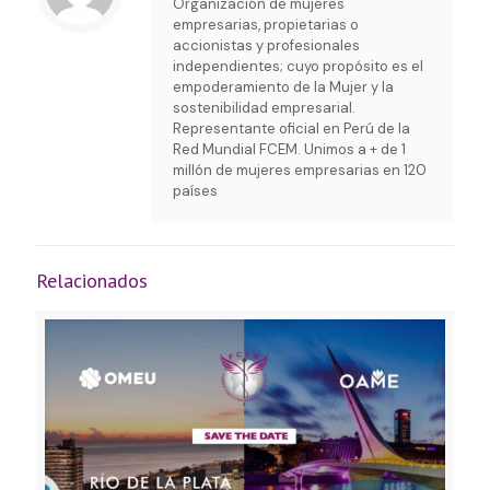
Organización de mujeres
empresarias, propietarias o
accionistas y profesionales
independientes; cuyo propósito es el
empoderamiento de la Mujer y la
sostenibilidad empresarial.
Representante oficial en Perú de la
Red Mundial FCEM. Unimos a + de 1
millón de mujeres empresarias en 120
países
Relacionados