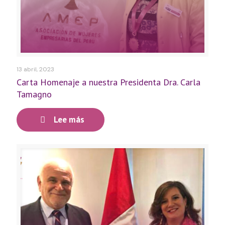
13 abril, 2023
Carta Homenaje a nuestra Presidenta Dra. Carla
Tamagno
Lee más