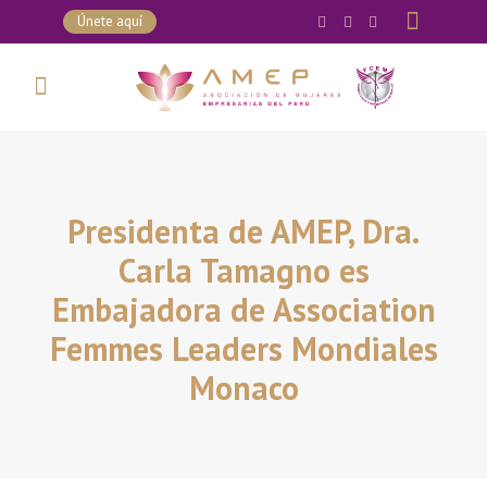
Únete aquí
Presidenta de AMEP, Dra.
Carla Tamagno es
Embajadora de Association
Femmes Leaders Mondiales
Monaco