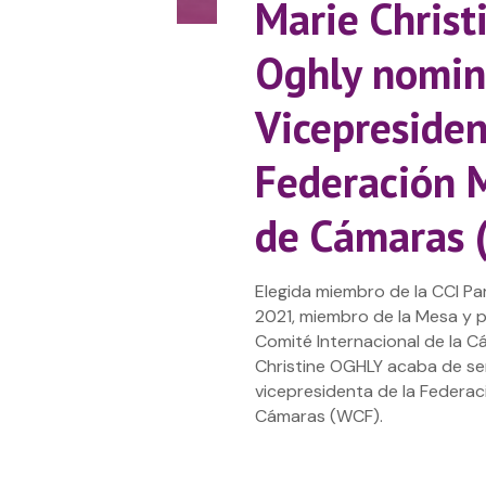
Marie Christ
Oghly nomi
Vicepresiden
Federación 
de Cámaras 
Elegida miembro de la CCI Pa
2021, miembro de la Mesa y p
Comité Internacional de la C
Christine OGHLY acaba de se
vicepresidenta de la Federac
Cámaras (WCF).