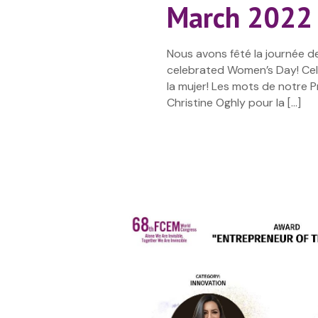
March 2022
Nous avons fêté la journée 
celebrated Women’s Day! Cel
la mujer! Les mots de notre 
Christine Oghly pour la
[…]