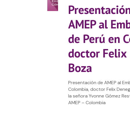
Presentació
AMEP al Emb
de Perú en C
doctor Felix
Boza
Presentación de AMEP al Em
Colombia, doctor Felix Deneg
la señora Yvonne Gómez Res
AMEP – Colombia