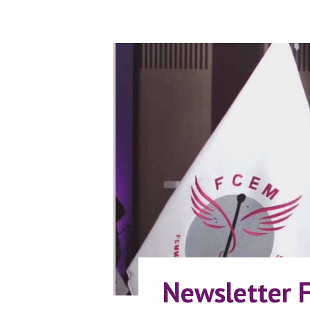
Newsletter 