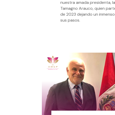
nuestra amada presidenta, la
Tamagno Arauco, quien parte 
de 2023 dejando un inmenso 
sus pasos.