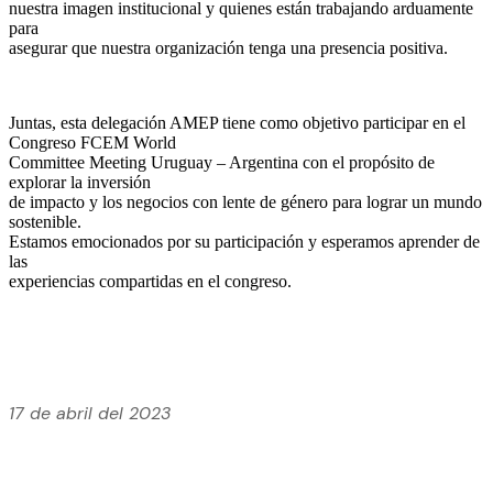
nuestra imagen institucional y quienes están trabajando arduamente
para
asegurar que nuestra organización tenga una presencia positiva.
Juntas, esta delegación AMEP tiene como objetivo participar en el
Congreso FCEM World
Committee Meeting Uruguay – Argentina con el propósito de
explorar la inversión
de impacto y los negocios con lente de género para lograr un mundo
sostenible.
Estamos emocionados por su participación y esperamos aprender de
las
experiencias compartidas en el congreso.
17 de abril del 2023