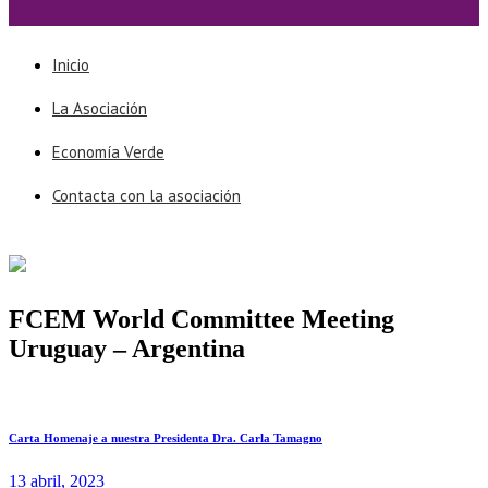
Inicio
La Asociación
Economía Verde
Contacta con la asociación
FCEM World Committee Meeting
Uruguay – Argentina
Carta Homenaje a nuestra Presidenta Dra. Carla Tamagno
13 abril, 2023