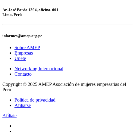
Av. José Pardo 1394, oficina. 601
Lima, Perú
informes@amep.org.pe
Sobre AMEP
Empresas
Únete
Networking Internacional
Contacto
Copyright © 2025 AMEP Asociación de mujeres empresarias del
Perú
Política de privacidad
Afiliarse
Afíliate