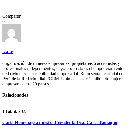
Compartir
6
AMEP
Organización de mujeres empresarias, propietarias o accionistas y
profesionales independientes; cuyo propósito es el empoderamiento
de la Mujer y la sostenibilidad empresarial. Representante oficial en
Perú de la Red Mundial FCEM. Unimos a + de 1 millón de mujeres
empresarias en 120 países
Relacionados
13 abril, 2023
Carta Homenaje a nuestra Presidenta Dra. Carla Tamagno